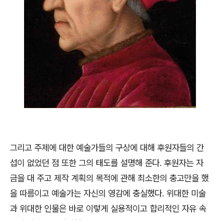
그리고 주제에 대한 예술가들의 구상에 대해 후원자들의 간
섭이 없었던 점 또한 그의 태도를 설명해 준다
.
후원자는 자
금을 대 주고 제작 계획의 목적에 관해 최소한의 충고만을 했
을 따름이고 예술가는 자신의 영감에 충실했다
.
위대한 미술
과 위대한 인물은 바로 이렇게 실용적이고 합리적인 자유 속