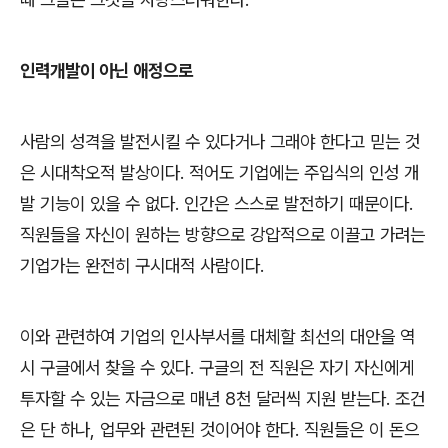
인력개발이 아닌 애정으로
사람의 성격을 발전시킬 수 있다거나 그래야 한다고 믿는 것
은 시대착오적 발상이다
.
적어도 기업에는 주입식의 인성 개
발 기능이 있을 수 없다
.
인간은 스스로 발전하기 때문이다
.
직원들을 자신이 원하는 방향으로 강압적으로 이끌고 가려는
기업가는 완전히 구시대적 사람이다
.
이와 관련하여 기업의 인사부서를 대체할 최선의 대안을 역
시 구글에서 찾을 수 있다
.
구글의 전 직원은 자기 자신에게
투자할 수 있는 자금으로 매년
8
천 달러씩 지원 받는다
.
조건
은 단 하나
,
업무와 관련된 것이어야 한다
.
직원들은 이 돈으