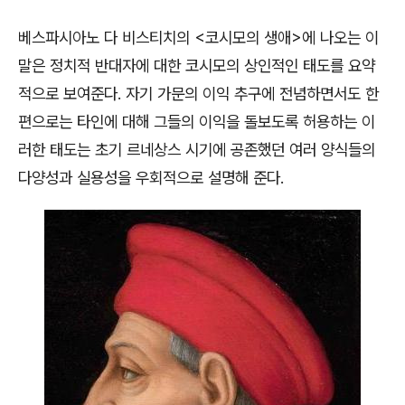
베스파시아노 다 비스티치의
<
코시모의 생애
>
에 나오는 이
말은 정치적 반대자에 대한 코시모의 상인적인 태도를 요약
적으로 보여준다
.
자기 가문의 이익 추구에 전념하면서도 한
편으로는 타인에 대해 그들의 이익을 돌보도록 허용하는 이
러한 태도는 초기 르네상스 시기에 공존했던 여러 양식들의
다양성과 실용성을 우회적으로 설명해 준다
.