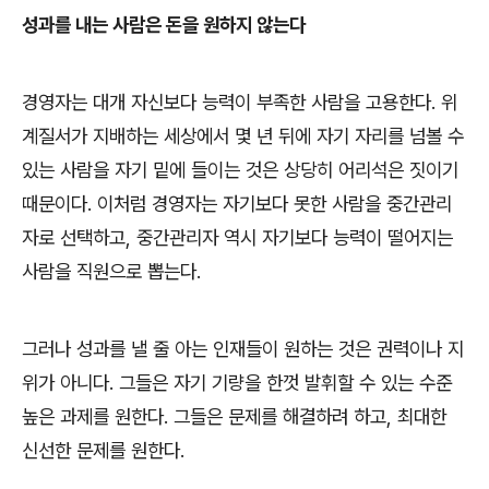
성과를 내는 사람은 돈을 원하지 않는다
경영자는 대개 자신보다 능력이 부족한 사람을 고용한다
.
위
계질서가 지배하는 세상에서 몇 년 뒤에 자기 자리를 넘볼 수
있는 사람을 자기 밑에 들이는 것은 상당히 어리석은 짓이기
때문이다
.
이처럼 경영자는 자기보다 못한 사람을 중간관리
자로 선택하고
,
중간관리자 역시 자기보다 능력이 떨어지는
사람을 직원으로 뽑는다
.
그러나 성과를 낼 줄 아는 인재들이 원하는 것은 권력이나 지
위가 아니다
.
그들은 자기 기량을 한껏 발휘할 수 있는 수준
높은 과제를 원한다
.
그들은 문제를 해결하려 하고
,
최대한
신선한 문제를 원한다
.