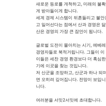
새로운 등로를 개척하고, 미래의 불
게 받아들이게 합니다.
세계 경제 시스템이 뒤흔들리고 불안
고 일어선다는 점에서 산과 경영은 
산은 경영의 가장 큰 잠언이 됩니다.
글로벌 도전이 몰아치는 시기, 에베레스
경영자들로 북적거립니다. 그들이 이
이들은 세찬 경영 환경보다 더 혹심
기에 이곳을 찾는 것입니다.
저 산군을 조망하고, 산군과 하나 되
면 오히려 깊어집니다. 전망이 보입니
니다.
여러분을 서밋2서밋에 초대합니다.