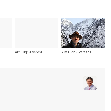
Aim High-Everest5
Aim High-Everest3