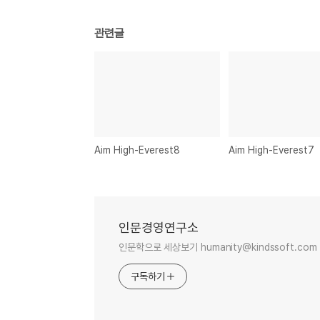
관련글
Aim High-Everest8
Aim High-Everest7
인문경영연구소
인문학으로 세상보기 humanity@kindssoft.com
구독하기