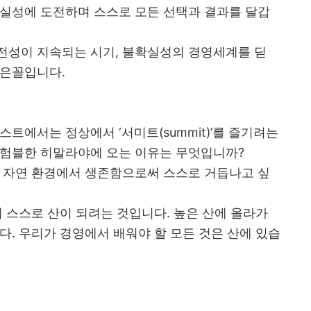
확실성에 도전하며 스스로 모든 선택과 결과를 달갑
전성이 지속되는 시기, 불확실성의 경영세계를 딛
닮은꼴입니다.
트에서는 정상에서 ‘서미트(summit)’를 즐기려는
 험블한 히말라야에 오는 이유는 무엇입니까?
한 자연 환경에서 생존함으로써 스스로 거듭나고 싶
며 스스로 산이 되려는 것입니다. 높은 산에 올라가
다. 우리가 경영에서 배워야 할 모든 것은 산에 있습