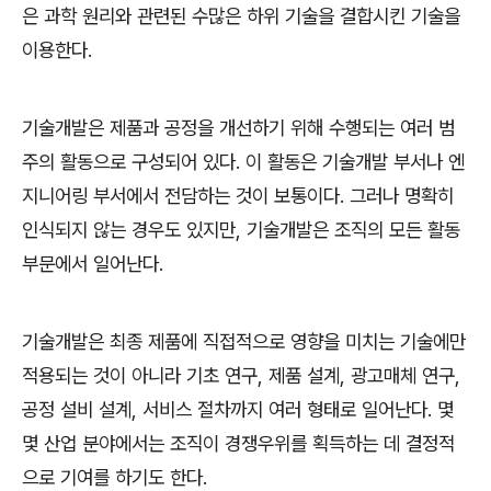
은 과학 원리와 관련된 수많은 하위 기술을 결합시킨 기술을
이용한다
.
기술개발은 제품과 공정을 개선하기 위해 수행되는 여러 범
주의 활동으로 구성되어 있다
.
이 활동은 기술개발 부서나 엔
지니어링 부서에서 전담하는 것이 보통이다
.
그러나 명확히
인식되지 않는 경우도 있지만
,
기술개발은 조직의 모든 활동
부문에서 일어난다
.
기술개발은 최종 제품에 직접적으로 영향을 미치는 기술에만
적용되는 것이 아니라 기초 연구
,
제품 설계
,
광고매체 연구
,
공정 설비 설계
,
서비스 절차까지 여러 형태로 일어난다
.
몇
몇 산업 분야에서는 조직이 경쟁우위를 획득하는 데 결정적
으로 기여를 하기도 한다
.