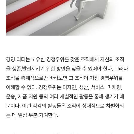
경영 리더는 고유한 경쟁우위를 갖춘 조직에서 자신의 조직
을 생존
․
발전시키기 위한 방안을 찾을 수 있어야 한다
.
그러나
조직을 총체적으로만 바라보면 그 조직이 가진 경쟁우위를
이해할 수 없다
.
경쟁우위는 디자인
,
생산
,
서비스
,
마케팅
,
운송
,
제품 지원 등의 여러 개별적인 활동을 통해 생기기 때
문이다
.
이런 각각의 활동들은 조직이 상대적으로 차별화되
는 데 일정 부분 기여한다
.