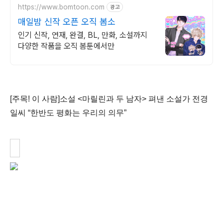
https://www.bomtoon.com
광고
매일밤 신작 오픈 오직 봄소
인기 신작, 연재, 완결, BL, 만화, 소설까지
다양한 작품을 오직 봄툰에서만
[주목! 이 사람]소설 <마릴린과 두 남자> 펴낸 소설가 전경
일씨 “한반도 평화는 우리의 의무”