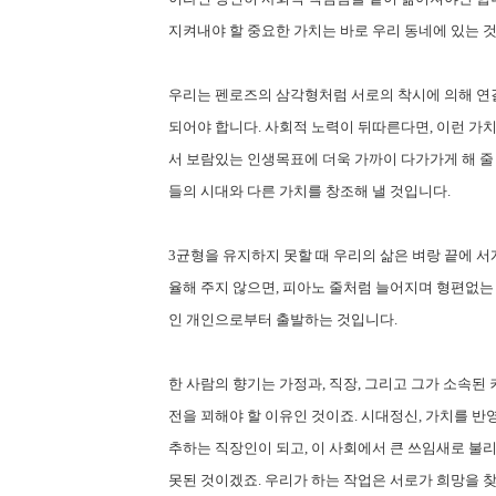
지켜내야 할 중요한 가치는 바로 우리 동네에 있는 
우리는 펜로즈의 삼각형처럼 서로의 착시에 의해 연
되어야 합니다. 사회적 노력이 뒤따른다면, 이런 가치
서 보람있는 인생목표에 더욱 가까이 다가가게 해 줄
들의 시대와 다른 가치를 창조해 낼 것입니다.
3균형을 유지하지 못할 때 우리의 삶은 벼랑 끝에 서게
율해 주지 않으면, 피아노 줄처럼 늘어지며 형편없는
인 개인으로부터 출발하는 것입니다.
한 사람의 향기는 가정과, 직장, 그리고 그가 소속된
전을 꾀해야 할 이유인 것이죠. 시대정신, 가치를 반
추하는 직장인이 되고, 이 사회에서 큰 쓰임새로 불리
못된 것이겠죠. 우리가 하는 작업은 서로가 희망을 찾