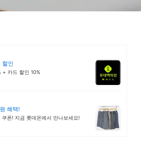
% 할인
+ 카드 할인 10%
원 혜택!
 쿠폰! 지금 롯데온에서 만나보세요!