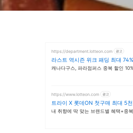
https://department.lotteon.com
광고
라스트 역시즌 위크 패딩 최대 74
캐나다구스, 파라점퍼스 중복 할인 10% 
https://www.lotteon.com
광고
트라이 X 롯데ON 첫구매 최대 5천
내 취향에 딱 맞는 브랜드별 혜택+중복