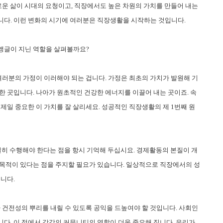
로운 삶이 시대의 요청이고, 직장에서도 높은 차원의 가치를 만들어 내는
니다. 이런 변화의 시기에 여러분은 직장생활을 시작하는 것입니다.
앵글이 지닌 역할을 살펴볼까요?
여러분의 가정이 이러해야 되는 겁니다. 가정은 최초의 가치가 발원해 기
한 곳입니다. 나아가 원초적인 건강한 에너지를 이끌어 내는 곳이죠. 속
제일 중요한 이 가치를 잘 살리세요. 성공적인 직장생활의 제 1번째 원
실히 수행해야 한다는 점을 항시 기억해 두십시요. 경제활동의 본질이 개
 목적이 있다는 점을 주지할 필요가 있습니다. 일상적으로 직장에서의 성
니다.
 건전성의 뿌리를 내릴 수 있도록 공익을 드높여야 할 것입니다. 사회인
다. 이 점에서 각각의 커뮤니티의 역할이 더욱 중요해 집니다. 우리가