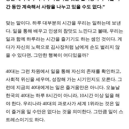
간 동안 계속해서 사랑을 나누고 있을 수도 없다.”
맞는 말이다. 하루 대부분의 시간을 우리는 일하는데 보낸
다. 일을 통해 배우고 인생의 참맛도 느낀다고 볼때, 우리는
일과 함께 하루라는 시간을 즐기기도 하는 셈인 것이다. 게
다가 자신의 노력으로 김사장처럼 남에게 손도 벌리지 않
을 수 있다면, 그만한 행복이 어디있을까?
40대는 그런 차원에서 일을 통해 자신의 존재를 확인하고,
사회적 위신을 세우며, 성장해 가는 시기인지도 모른다. 그
런데 지금의 40대에게는 일은 즐거움만은 아니다. 오늘날
한국의 40대는 하루 8시간이 아니라, 10시간 이상 일을 해
야 한다. 우리나라 40대의 과로사가 세계 1위라는 것은 일
이 즐거움 일 수만은 없다는 것을 의미한다. 그만큼 일이 스
트레스이기도 하다.