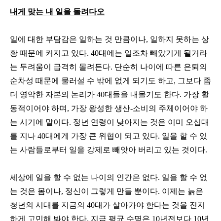
내게 맞는 내 일을 돌려다오
일에 대한 부담감은 일하는 것 만큼이나, 일하지 못하는 상
황 때문에 커지고 있다. 40대에는 일조차 빼았기게 될거라
는 두려움이 급격히 몰려든다. 단순히 나이에 따른 은퇴의
순차성 때문에 물러설 수 밖에 없게 되기도 하고, 그보다 좀
더 영악한 자본의 논리가 40대들을 내몰기도 한다. 가장 활
동적이어야 하며, 가장 왕성한 생산-소비의 주체이어야 하
는 시기에 말이다. 정년 연령이 낮아지는 것은 이미 오십대
를 지나 40대에게 가장 큰 위협이 되고 있다. 일을 할 수 있
는 사람들로부터 일을 강제로 빼앗아 버리고 있는 것이다.
세상에 일을 할 수 없는 나이의 인간은 없다. 일을 할 수 없
는 것은 몸이나, 정신이 그렇게 만들 뿐이다. 이제는 늙은
청년의 시대를 지금의 40대가 살아가야 한다는 것을 진지
하게 고민해 봐야 한다. 지금 평균 수명은 10년전보다 10년