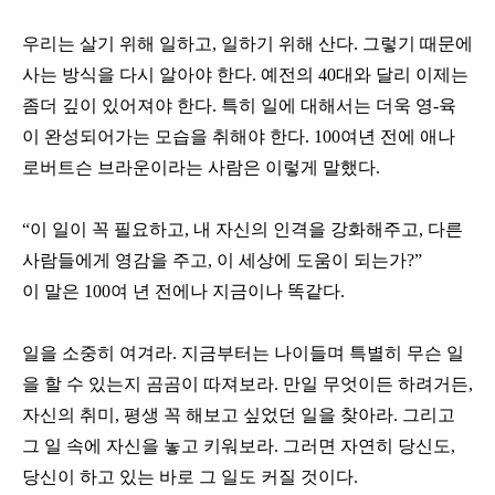
우리는 살기 위해 일하고, 일하기 위해 산다. 그렇기 때문에
사는 방식을 다시 알아야 한다. 예전의 40대와 달리 이제는
좀더 깊이 있어져야 한다. 특히 일에 대해서는 더욱 영-육
이 완성되어가는 모습을 취해야 한다. 100여년 전에 애나
로버트슨 브라운이라는 사람은 이렇게 말했다.
“이 일이 꼭 필요하고, 내 자신의 인격을 강화해주고, 다른
사람들에게 영감을 주고, 이 세상에 도움이 되는가?”
이 말은 100여 년 전에나 지금이나 똑같다.
일을 소중히 여겨라. 지금부터는 나이들며 특별히 무슨 일
을 할 수 있는지 곰곰이 따져보라. 만일 무엇이든 하려거든,
자신의 취미, 평생 꼭 해보고 싶었던 일을 찾아라. 그리고
그 일 속에 자신을 놓고 키워보라. 그러면 자연히 당신도,
당신이 하고 있는 바로 그 일도 커질 것이다.