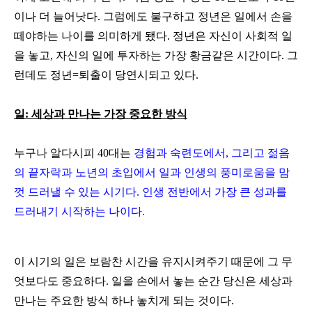
이나 더 늘어낫다. 그럼에도 불구하고 정년은 일에서 손을
떼야하는 나이를 의미하게 됐다.
정년은 자신이 사회적 일
을 놓고, 자신의 일에 투자하는 가장 황금같은 시간이다.
그
런데도 정년=퇴출이 당연시되고 있다.
일: 세상과 만나는 가장 중요한 방식
누구나 알다시피 40대는
경험과 숙련도에서, 그리고 젊음
의 끝자락과 노년의 초입에서 일과 인생의 풍미로움을 맘
껏 드러낼 수 있는 시기다.
인생 전반에서 가장 큰 성과를
드러내기 시작하는 나이다.
이 시기의 일은 보람찬 시간을 유지시켜주기 때문에 그 무
엇보다도 중요하다. 일을 손에서 놓는 순간 당신은 세상과
만나는 주요한 방식 하나 놓치게 되는 것이다.