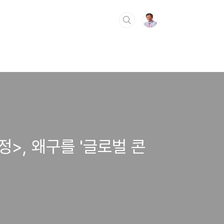
정>, 왜구를 '글로벌 콘