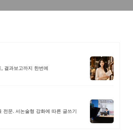
포, 결과보고까지 한번에
 전문. 서논술형 강화에 따른 글쓰기