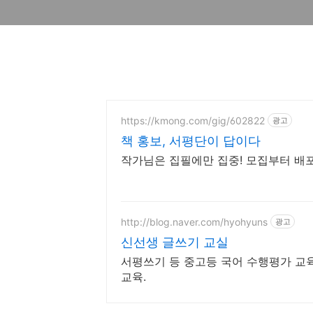
https://kmong.com/gig/602822
광고
책 홍보, 서평단이 답이다
작가님은 집필에만 집중! 모집부터 배
http://blog.naver.com/hyohyuns
광고
신선생 글쓰기 교실
서평쓰기 등 중고등 국어 수행평가 교육
교육.